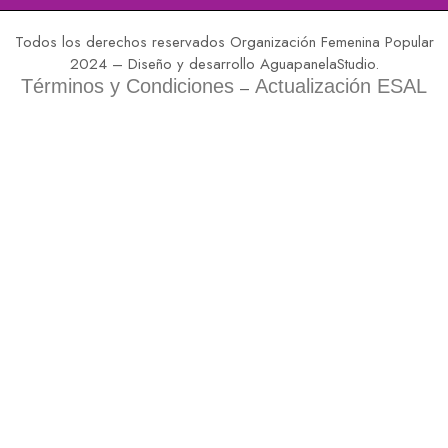
Todos los derechos reservados Organización Femenina Popular
2024 – Diseño y desarrollo AguapanelaStudio.
Términos y Condiciones
Actualización ESAL
–