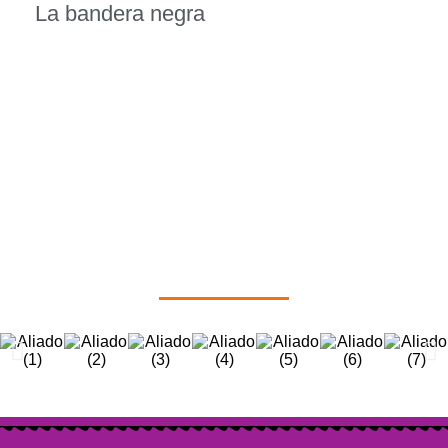
La bandera negra