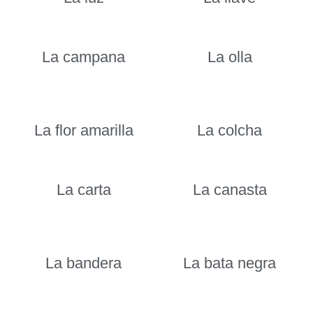
La campana
La olla
La flor amarilla
La colcha
La carta
La canasta
La bandera
La bata negra