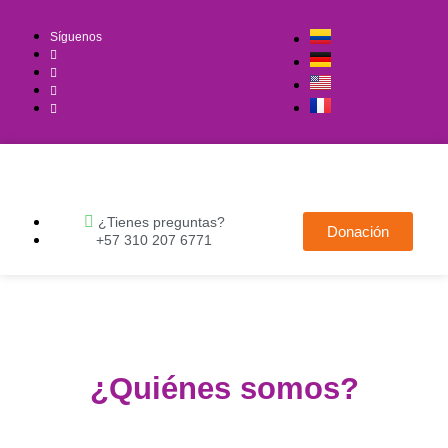
Síguenos
¿Tienes preguntas?
Donación
+57 310 207 6771
¿Quiénes somos?