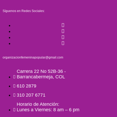
Síguenos en Redes Sociales:
organizacionfemeninapopular@gmail.com
Carrera 22 No 52B-36 -
Barrancabermeja, COL
610 2879
310 207 6771
Horario de Atención:
Lunes a Viernes: 8 am – 6 pm